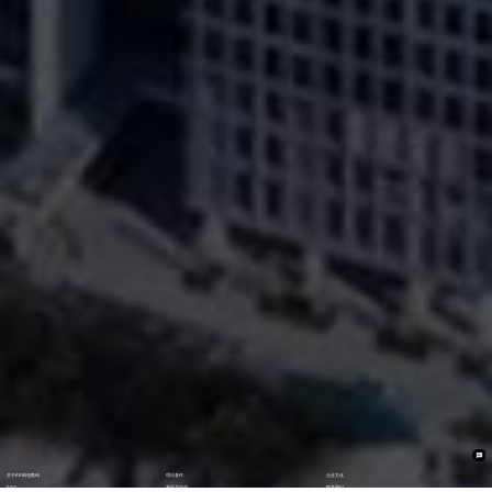
关于EE钱包数码
理论著作
企业文化
ESG
资讯与活动
联系我们